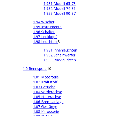
1.931 Modell 65-73
1.932 Modell 74-89
1.933 Modell 90-97
1.94 Wischer
1.95 Instrumente
1.96 Schalter
1.97 Lenkkopf
1.98 Leuchten
3
1.981 Innenleuchten
1.982 Scheinwerfer
1.983 Rückleuchten
1.0 Rennsport
10
1.01 Motorteile
1.02 Kraftstoff
1.03 Getriebe
1.04 Vorderachse
1.05 Hinterachse
1.06 Bremsanlage
1.07 Gestänge
1.08 Karosserie