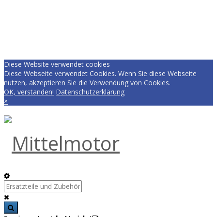
Diese Website verwendet cookies
Diese Webseite verwendet Cookies. Wenn Sie diese Webseite
nutzen, akzeptieren Sie die Verwendung von Cookies.
OK, verstanden!
Datenschutzerklärung
×