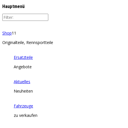
Hauptmenü
Shop
11
Originalteile, Rennsportteile
Ersatzteile
Angebote
Aktuelles
Neuheiten
Fahrzeuge
zu verkaufen