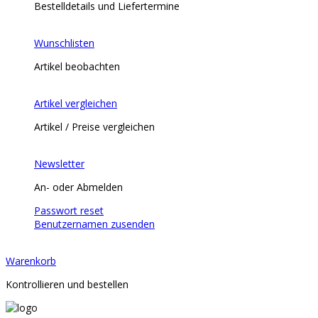
Bestelldetails und Liefertermine
Wunschlisten
Artikel beobachten
Artikel vergleichen
Artikel / Preise vergleichen
Newsletter
An- oder Abmelden
Passwort reset
Benutzernamen zusenden
Warenkorb
Kontrollieren und bestellen