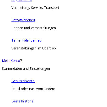
Vermietung, Service, Transport
Fotogalerie
neu
Rennen und Veranstaltungen
Terminkalender
neu
Veranstaltungen im Überblick
Mein Konto
7
Stammdaten und Einstellungen
Benutzerkonto
Email oder Passwort ändern
Bestellhistorie