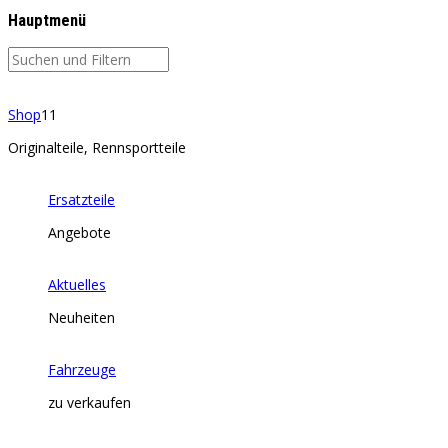
Hauptmenü
Shop
11
Originalteile, Rennsportteile
Ersatzteile
Angebote
Aktuelles
Neuheiten
Fahrzeuge
zu verkaufen