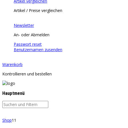
Artikel vergleichen
Artikel / Preise vergleichen
Newsletter
An- oder Abmelden
Passwort reset
Benutzernamen zusenden
Warenkorb
Kontrollieren und bestellen
Hauptmenü
Shop
11