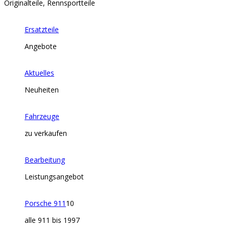
Originalteile, Rennsportteile
Ersatzteile
Angebote
Aktuelles
Neuheiten
Fahrzeuge
zu verkaufen
Bearbeitung
Leistungsangebot
Porsche 911
10
alle 911 bis 1997