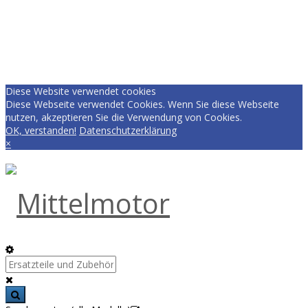
Diese Website verwendet cookies
Diese Webseite verwendet Cookies. Wenn Sie diese Webseite
nutzen, akzeptieren Sie die Verwendung von Cookies.
OK, verstanden!
Datenschutzerklärung
×