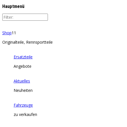
Hauptmenü
Shop
11
Originalteile, Rennsportteile
Ersatzteile
Angebote
Aktuelles
Neuheiten
Fahrzeuge
zu verkaufen