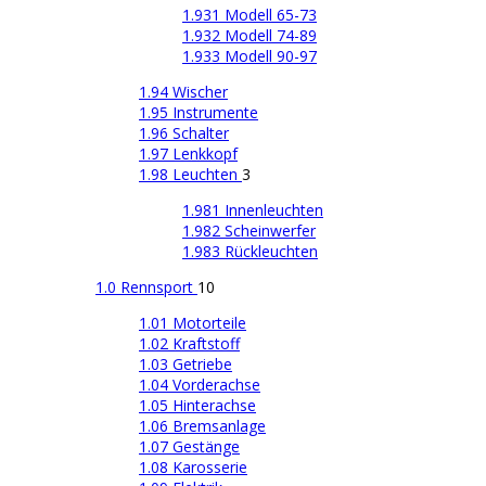
1.931 Modell 65-73
1.932 Modell 74-89
1.933 Modell 90-97
1.94 Wischer
1.95 Instrumente
1.96 Schalter
1.97 Lenkkopf
1.98 Leuchten
3
1.981 Innenleuchten
1.982 Scheinwerfer
1.983 Rückleuchten
1.0 Rennsport
10
1.01 Motorteile
1.02 Kraftstoff
1.03 Getriebe
1.04 Vorderachse
1.05 Hinterachse
1.06 Bremsanlage
1.07 Gestänge
1.08 Karosserie