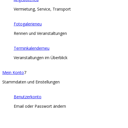
Vermietung, Service, Transport
Fotogalerie
neu
Rennen und Veranstaltungen
Terminkalender
neu
Veranstaltungen im Überblick
Mein Konto
7
Stammdaten und Einstellungen
Benutzerkonto
Email oder Passwort ändern