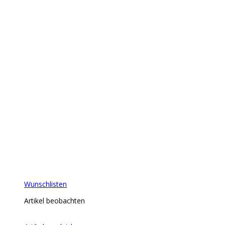
Wunschlisten
Artikel beobachten