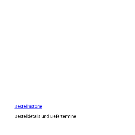
Bestellhistorie
Bestelldetails und Liefertermine