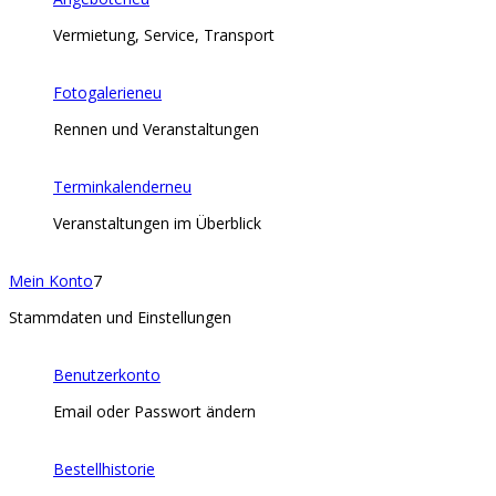
Vermietung, Service, Transport
Fotogalerie
neu
Rennen und Veranstaltungen
Terminkalender
neu
Veranstaltungen im Überblick
Mein Konto
7
Stammdaten und Einstellungen
Benutzerkonto
Email oder Passwort ändern
Bestellhistorie