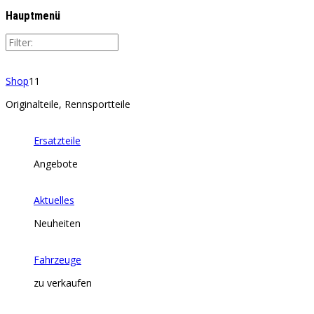
Hauptmenü
Shop
11
Originalteile, Rennsportteile
Ersatzteile
Angebote
Aktuelles
Neuheiten
Fahrzeuge
zu verkaufen