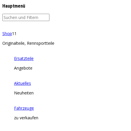
Hauptmenü
Shop
11
Originalteile, Rennsportteile
Ersatzteile
Angebote
Aktuelles
Neuheiten
Fahrzeuge
zu verkaufen