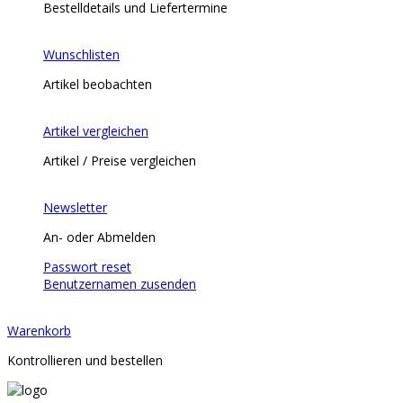
Bestelldetails und Liefertermine
Wunschlisten
Artikel beobachten
Artikel vergleichen
Artikel / Preise vergleichen
Newsletter
An- oder Abmelden
Passwort reset
Benutzernamen zusenden
Warenkorb
Kontrollieren und bestellen