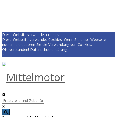
Diese Website verwendet cookies
Diese Webseite verwendet Cookies. Wenn Sie diese Webseite
nutzen, akzeptieren Sie die Verwendung von Cookies.
OK, verstanden!
Datenschutzerklärung
×