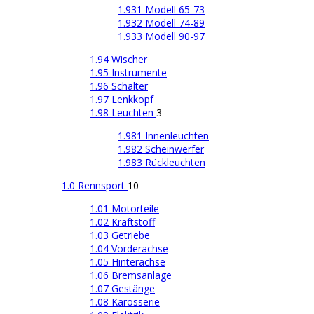
1.931 Modell 65-73
1.932 Modell 74-89
1.933 Modell 90-97
1.94 Wischer
1.95 Instrumente
1.96 Schalter
1.97 Lenkkopf
1.98 Leuchten
3
1.981 Innenleuchten
1.982 Scheinwerfer
1.983 Rückleuchten
1.0 Rennsport
10
1.01 Motorteile
1.02 Kraftstoff
1.03 Getriebe
1.04 Vorderachse
1.05 Hinterachse
1.06 Bremsanlage
1.07 Gestänge
1.08 Karosserie