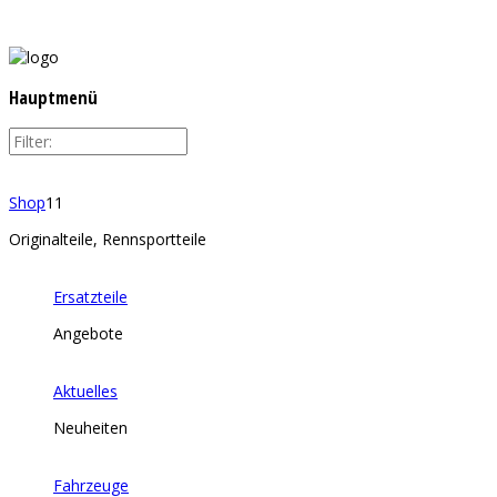
Hauptmenü
Shop
11
Originalteile, Rennsportteile
Ersatzteile
Angebote
Aktuelles
Neuheiten
Fahrzeuge