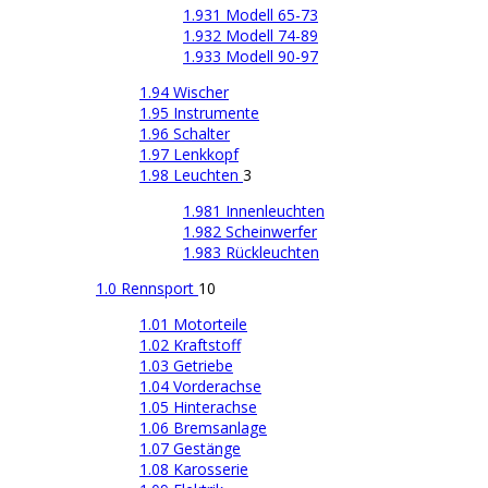
1.931 Modell 65-73
1.932 Modell 74-89
1.933 Modell 90-97
1.94 Wischer
1.95 Instrumente
1.96 Schalter
1.97 Lenkkopf
1.98 Leuchten
3
1.981 Innenleuchten
1.982 Scheinwerfer
1.983 Rückleuchten
1.0 Rennsport
10
1.01 Motorteile
1.02 Kraftstoff
1.03 Getriebe
1.04 Vorderachse
1.05 Hinterachse
1.06 Bremsanlage
1.07 Gestänge
1.08 Karosserie