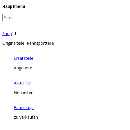
Hauptmenü
Shop
11
Originalteile, Rennsportteile
Ersatzteile
Angebote
Aktuelles
Neuheiten
Fahrzeuge
zu verkaufen