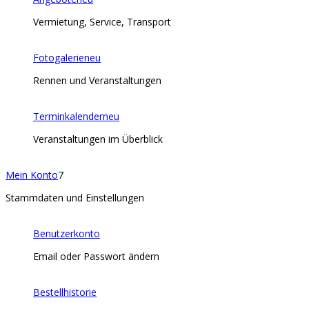
Vermietung, Service, Transport
Fotogalerie
neu
Rennen und Veranstaltungen
Terminkalender
neu
Veranstaltungen im Überblick
Mein Konto
7
Stammdaten und Einstellungen
Benutzerkonto
Email oder Passwort ändern
Bestellhistorie