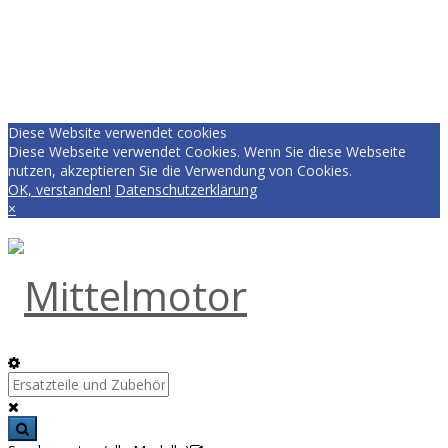
Diese Website verwendet cookies
Diese Webseite verwendet Cookies. Wenn Sie diese Webseite
nutzen, akzeptieren Sie die Verwendung von Cookies.
OK, verstanden!
Datenschutzerklärung
×