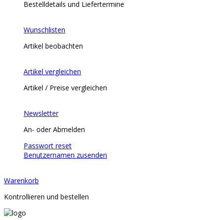
Bestelldetails und Liefertermine
Wunschlisten
Artikel beobachten
Artikel vergleichen
Artikel / Preise vergleichen
Newsletter
An- oder Abmelden
Passwort reset
Benutzernamen zusenden
Warenkorb
Kontrollieren und bestellen