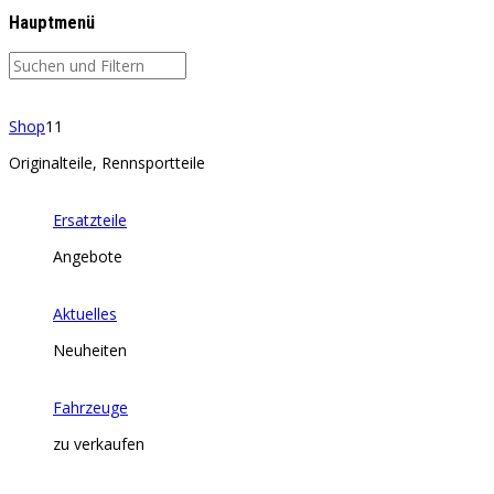
Hauptmenü
Shop
11
Originalteile, Rennsportteile
Ersatzteile
Angebote
Aktuelles
Neuheiten
Fahrzeuge
zu verkaufen