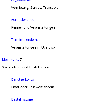
Vermietung, Service, Transport
Fotogalerie
neu
Rennen und Veranstaltungen
Terminkalender
neu
Veranstaltungen im Überblick
Mein Konto
7
Stammdaten und Einstellungen
Benutzerkonto
Email oder Passwort ändern
Bestellhistorie