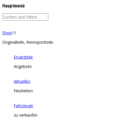
Hauptmenü
Shop
11
Originalteile, Rennsportteile
Ersatzteile
Angebote
Aktuelles
Neuheiten
Fahrzeuge
zu verkaufen