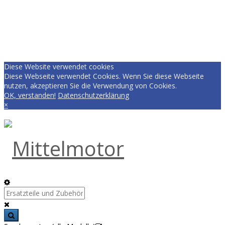
Diese Website verwendet cookies
Diese Webseite verwendet Cookies. Wenn Sie diese Webseite
nutzen, akzeptieren Sie die Verwendung von Cookies.
OK, verstanden!
Datenschutzerklärung
×