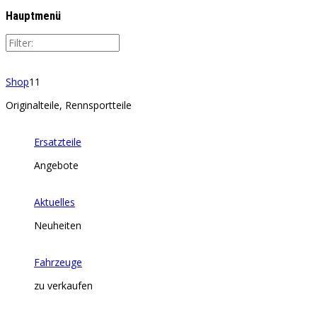
Hauptmenü
Shop
11
Originalteile, Rennsportteile
Ersatzteile
Angebote
Aktuelles
Neuheiten
Fahrzeuge
zu verkaufen