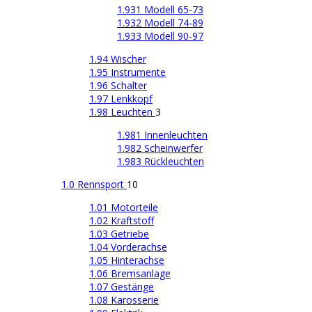
1.931 Modell 65-73
1.932 Modell 74-89
1.933 Modell 90-97
1.94 Wischer
1.95 Instrumente
1.96 Schalter
1.97 Lenkkopf
1.98 Leuchten
3
1.981 Innenleuchten
1.982 Scheinwerfer
1.983 Rückleuchten
1.0 Rennsport
10
1.01 Motorteile
1.02 Kraftstoff
1.03 Getriebe
1.04 Vorderachse
1.05 Hinterachse
1.06 Bremsanlage
1.07 Gestänge
1.08 Karosserie