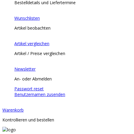
Bestelldetails und Liefertermine
Wunschlisten
Artikel beobachten
Artikel vergleichen
Artikel / Preise vergleichen
Newsletter
An- oder Abmelden
Passwort reset
Benutzernamen zusenden
Warenkorb
Kontrollieren und bestellen