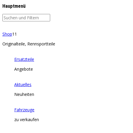
Hauptmenü
Shop
11
Originalteile, Rennsportteile
Ersatzteile
Angebote
Aktuelles
Neuheiten
Fahrzeuge
zu verkaufen