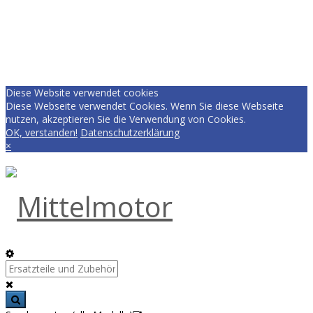
Diese Website verwendet cookies
Diese Webseite verwendet Cookies. Wenn Sie diese Webseite
nutzen, akzeptieren Sie die Verwendung von Cookies.
OK, verstanden!
Datenschutzerklärung
×