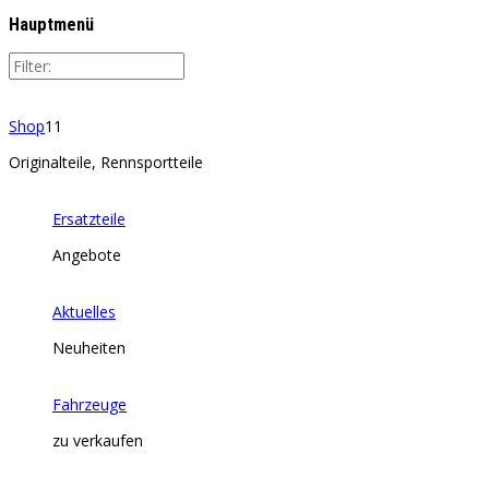
Hauptmenü
Shop
11
Originalteile, Rennsportteile
Ersatzteile
Angebote
Aktuelles
Neuheiten
Fahrzeuge
zu verkaufen