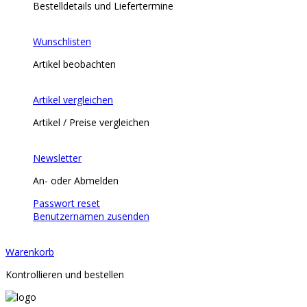
Bestelldetails und Liefertermine
Wunschlisten
Artikel beobachten
Artikel vergleichen
Artikel / Preise vergleichen
Newsletter
An- oder Abmelden
Passwort reset
Benutzernamen zusenden
Warenkorb
Kontrollieren und bestellen