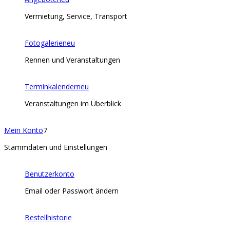
Vermietung, Service, Transport
Fotogalerie
neu
Rennen und Veranstaltungen
Terminkalender
neu
Veranstaltungen im Überblick
Mein Konto
7
Stammdaten und Einstellungen
Benutzerkonto
Email oder Passwort ändern
Bestellhistorie