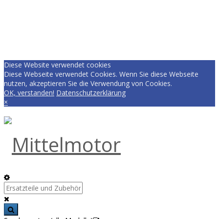
Diese Website verwendet cookies
Diese Webseite verwendet Cookies. Wenn Sie diese Webseite
nutzen, akzeptieren Sie die Verwendung von Cookies.
OK, verstanden!
Datenschutzerklärung
×