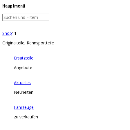
Hauptmenü
Shop
11
Originalteile, Rennsportteile
Ersatzteile
Angebote
Aktuelles
Neuheiten
Fahrzeuge
zu verkaufen