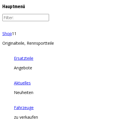
Hauptmenü
Shop
11
Originalteile, Rennsportteile
Ersatzteile
Angebote
Aktuelles
Neuheiten
Fahrzeuge
zu verkaufen