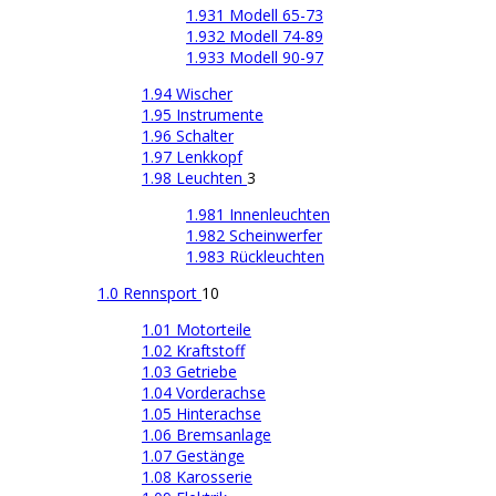
1.931 Modell 65-73
1.932 Modell 74-89
1.933 Modell 90-97
1.94 Wischer
1.95 Instrumente
1.96 Schalter
1.97 Lenkkopf
1.98 Leuchten
3
1.981 Innenleuchten
1.982 Scheinwerfer
1.983 Rückleuchten
1.0 Rennsport
10
1.01 Motorteile
1.02 Kraftstoff
1.03 Getriebe
1.04 Vorderachse
1.05 Hinterachse
1.06 Bremsanlage
1.07 Gestänge
1.08 Karosserie