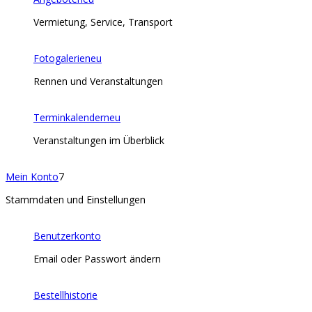
Vermietung, Service, Transport
Fotogalerie
neu
Rennen und Veranstaltungen
Terminkalender
neu
Veranstaltungen im Überblick
Mein Konto
7
Stammdaten und Einstellungen
Benutzerkonto
Email oder Passwort ändern
Bestellhistorie