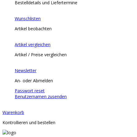
Bestelldetails und Liefertermine
Wunschlisten
Artikel beobachten
Artikel vergleichen
Artikel / Preise vergleichen
Newsletter
An- oder Abmelden
Passwort reset
Benutzernamen zusenden
Warenkorb
Kontrollieren und bestellen