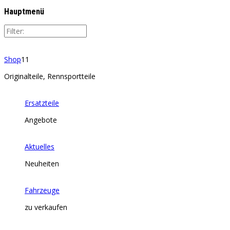
Hauptmenü
Shop
11
Originalteile, Rennsportteile
Ersatzteile
Angebote
Aktuelles
Neuheiten
Fahrzeuge
zu verkaufen