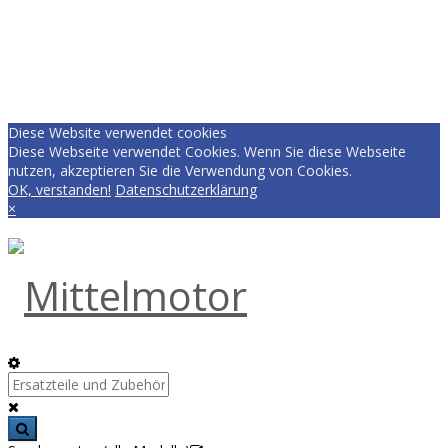
Diese Website verwendet cookies
Diese Webseite verwendet Cookies. Wenn Sie diese Webseite
nutzen, akzeptieren Sie die Verwendung von Cookies.
OK, verstanden!
Datenschutzerklärung
×