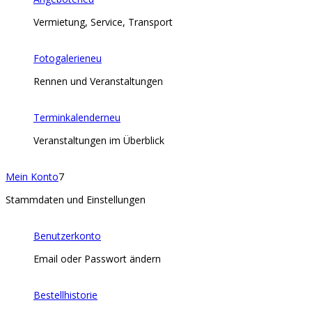
Vermietung, Service, Transport
Fotogalerie
neu
Rennen und Veranstaltungen
Terminkalender
neu
Veranstaltungen im Überblick
Mein Konto
7
Stammdaten und Einstellungen
Benutzerkonto
Email oder Passwort ändern
Bestellhistorie