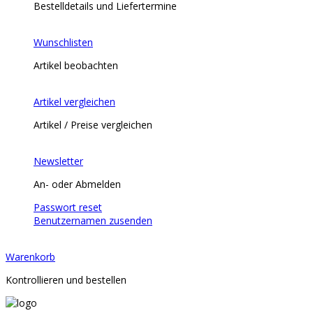
Bestelldetails und Liefertermine
Wunschlisten
Artikel beobachten
Artikel vergleichen
Artikel / Preise vergleichen
Newsletter
An- oder Abmelden
Passwort reset
Benutzernamen zusenden
Warenkorb
Kontrollieren und bestellen