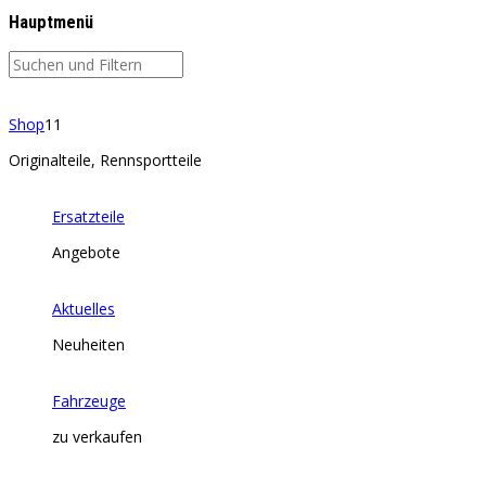
Hauptmenü
Shop
11
Originalteile, Rennsportteile
Ersatzteile
Angebote
Aktuelles
Neuheiten
Fahrzeuge
zu verkaufen