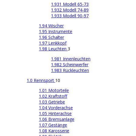
1.931 Modell 65-73
1.932 Modell 74-89
1.933 Modell 90-97
1.94 Wischer
1.95 Instrumente
1.96 Schalter
1.97 Lenkkopf
1.98 Leuchten
3
1.981 Innenleuchten
1.982 Scheinwerfer
1.983 Rückleuchten
1.0 Rennsport
10
1.01 Motorteile
1.02 Kraftstoff
1.03 Getriebe
1.04 Vorderachse
1.05 Hinterachse
1.06 Bremsanlage
1.07 Gestänge
1.08 Karosserie