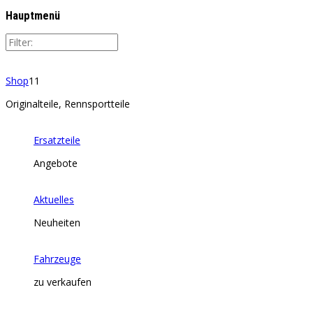
Hauptmenü
Shop
11
Originalteile, Rennsportteile
Ersatzteile
Angebote
Aktuelles
Neuheiten
Fahrzeuge
zu verkaufen