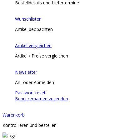
Bestelldetails und Liefertermine
Wunschlisten
Artikel beobachten
Artikel vergleichen
Artikel / Preise vergleichen
Newsletter
An- oder Abmelden
Passwort reset
Benutzernamen zusenden
Warenkorb
Kontrollieren und bestellen