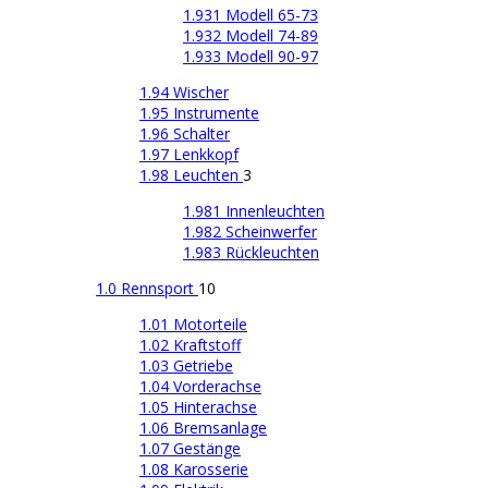
1.931 Modell 65-73
1.932 Modell 74-89
1.933 Modell 90-97
1.94 Wischer
1.95 Instrumente
1.96 Schalter
1.97 Lenkkopf
1.98 Leuchten
3
1.981 Innenleuchten
1.982 Scheinwerfer
1.983 Rückleuchten
1.0 Rennsport
10
1.01 Motorteile
1.02 Kraftstoff
1.03 Getriebe
1.04 Vorderachse
1.05 Hinterachse
1.06 Bremsanlage
1.07 Gestänge
1.08 Karosserie