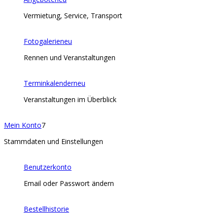
Vermietung, Service, Transport
Fotogalerie
neu
Rennen und Veranstaltungen
Terminkalender
neu
Veranstaltungen im Überblick
Mein Konto
7
Stammdaten und Einstellungen
Benutzerkonto
Email oder Passwort ändern
Bestellhistorie