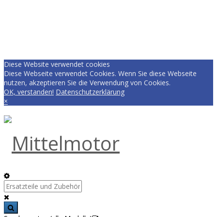
Diese Website verwendet cookies
Diese Webseite verwendet Cookies. Wenn Sie diese Webseite
nutzen, akzeptieren Sie die Verwendung von Cookies.
OK, verstanden!
Datenschutzerklärung
×