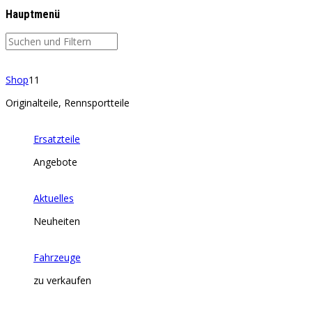
Hauptmenü
Shop
11
Originalteile, Rennsportteile
Ersatzteile
Angebote
Aktuelles
Neuheiten
Fahrzeuge
zu verkaufen