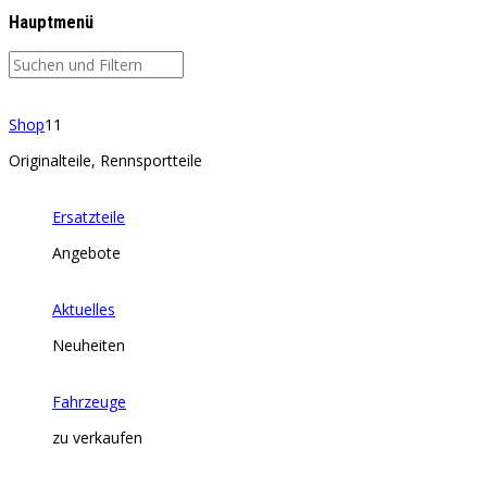
Hauptmenü
Shop
11
Originalteile, Rennsportteile
Ersatzteile
Angebote
Aktuelles
Neuheiten
Fahrzeuge
zu verkaufen