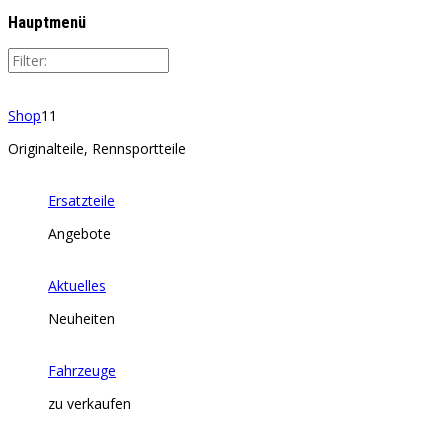
Hauptmenü
Shop
11
Originalteile, Rennsportteile
Ersatzteile
Angebote
Aktuelles
Neuheiten
Fahrzeuge
zu verkaufen