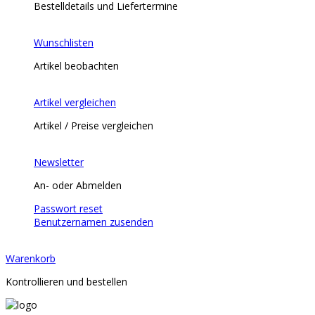
Bestelldetails und Liefertermine
Wunschlisten
Artikel beobachten
Artikel vergleichen
Artikel / Preise vergleichen
Newsletter
An- oder Abmelden
Passwort reset
Benutzernamen zusenden
Warenkorb
Kontrollieren und bestellen