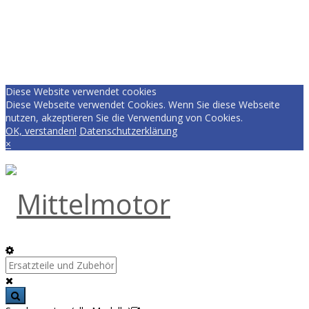
Diese Website verwendet cookies
Diese Webseite verwendet Cookies. Wenn Sie diese Webseite
nutzen, akzeptieren Sie die Verwendung von Cookies.
OK, verstanden!
Datenschutzerklärung
×