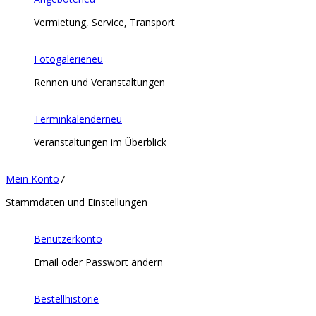
Vermietung, Service, Transport
Fotogalerie
neu
Rennen und Veranstaltungen
Terminkalender
neu
Veranstaltungen im Überblick
Mein Konto
7
Stammdaten und Einstellungen
Benutzerkonto
Email oder Passwort ändern
Bestellhistorie