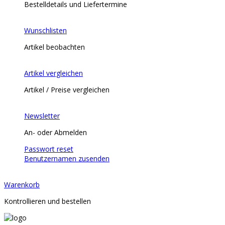
Bestelldetails und Liefertermine
Wunschlisten
Artikel beobachten
Artikel vergleichen
Artikel / Preise vergleichen
Newsletter
An- oder Abmelden
Passwort reset
Benutzernamen zusenden
Warenkorb
Kontrollieren und bestellen