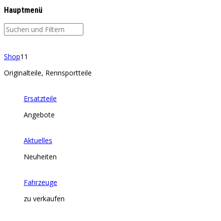
Hauptmenü
Shop
11
Originalteile, Rennsportteile
Ersatzteile
Angebote
Aktuelles
Neuheiten
Fahrzeuge
zu verkaufen