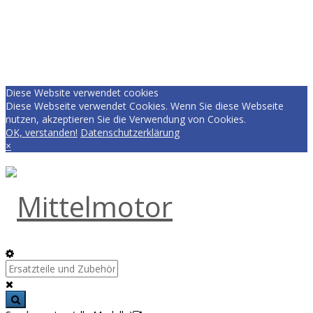
Diese Website verwendet cookies
Diese Webseite verwendet Cookies. Wenn Sie diese Webseite
nutzen, akzeptieren Sie die Verwendung von Cookies.
OK, verstanden!
Datenschutzerklärung
×