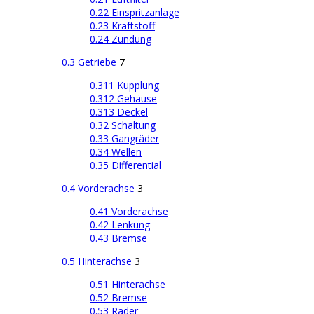
0.22 Einspritzanlage
0.23 Kraftstoff
0.24 Zündung
0.3 Getriebe
7
0.311 Kupplung
0.312 Gehäuse
0.313 Deckel
0.32 Schaltung
0.33 Gangräder
0.34 Wellen
0.35 Differential
0.4 Vorderachse
3
0.41 Vorderachse
0.42 Lenkung
0.43 Bremse
0.5 Hinterachse
3
0.51 Hinterachse
0.52 Bremse
0.53 Räder