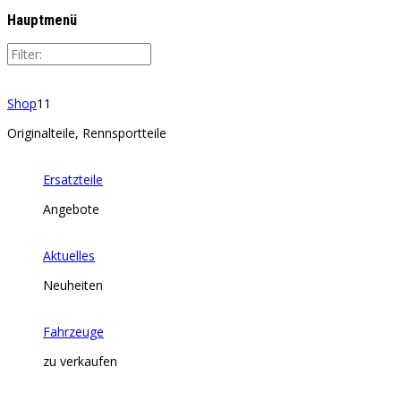
Hauptmenü
Shop
11
Originalteile, Rennsportteile
Ersatzteile
Angebote
Aktuelles
Neuheiten
Fahrzeuge
zu verkaufen