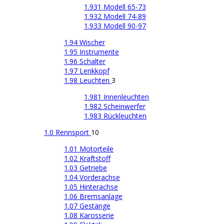
1.931 Modell 65-73
1.932 Modell 74-89
1.933 Modell 90-97
1.94 Wischer
1.95 Instrumente
1.96 Schalter
1.97 Lenkkopf
1.98 Leuchten
3
1.981 Innenleuchten
1.982 Scheinwerfer
1.983 Rückleuchten
1.0 Rennsport
10
1.01 Motorteile
1.02 Kraftstoff
1.03 Getriebe
1.04 Vorderachse
1.05 Hinterachse
1.06 Bremsanlage
1.07 Gestänge
1.08 Karosserie