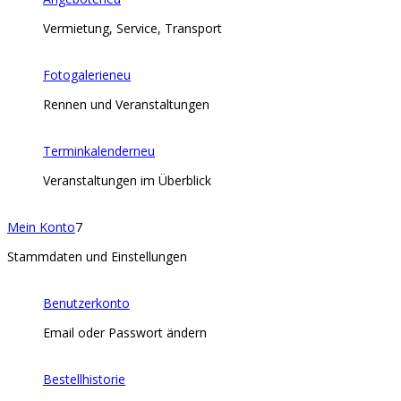
Vermietung, Service, Transport
Fotogalerie
neu
Rennen und Veranstaltungen
Terminkalender
neu
Veranstaltungen im Überblick
Mein Konto
7
Stammdaten und Einstellungen
Benutzerkonto
Email oder Passwort ändern
Bestellhistorie