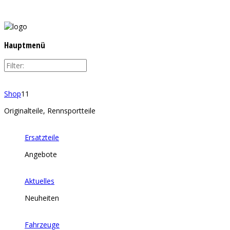
Hauptmenü
Shop
11
Originalteile, Rennsportteile
Ersatzteile
Angebote
Aktuelles
Neuheiten
Fahrzeuge