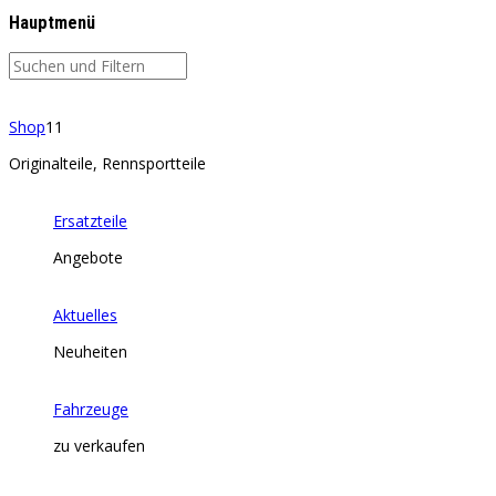
Hauptmenü
Shop
11
Originalteile, Rennsportteile
Ersatzteile
Angebote
Aktuelles
Neuheiten
Fahrzeuge
zu verkaufen