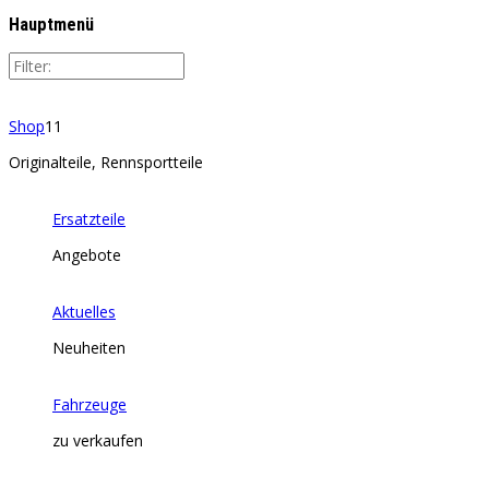
Hauptmenü
Shop
11
Originalteile, Rennsportteile
Ersatzteile
Angebote
Aktuelles
Neuheiten
Fahrzeuge
zu verkaufen