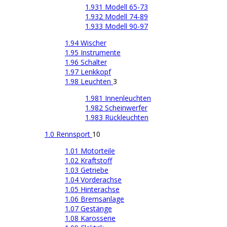
1.931 Modell 65-73
1.932 Modell 74-89
1.933 Modell 90-97
1.94 Wischer
1.95 Instrumente
1.96 Schalter
1.97 Lenkkopf
1.98 Leuchten
3
1.981 Innenleuchten
1.982 Scheinwerfer
1.983 Rückleuchten
1.0 Rennsport
10
1.01 Motorteile
1.02 Kraftstoff
1.03 Getriebe
1.04 Vorderachse
1.05 Hinterachse
1.06 Bremsanlage
1.07 Gestänge
1.08 Karosserie