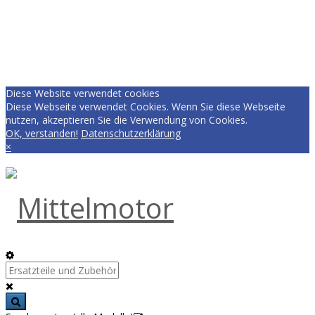
Diese Website verwendet cookies
Diese Webseite verwendet Cookies. Wenn Sie diese Webseite
nutzen, akzeptieren Sie die Verwendung von Cookies.
OK, verstanden!
Datenschutzerklärung
×