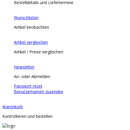
Bestelldetails und Liefertermine
Wunschlisten
Artikel beobachten
Artikel vergleichen
Artikel / Preise vergleichen
Newsletter
An- oder Abmelden
Passwort reset
Benutzernamen zusenden
Warenkorb
Kontrollieren und bestellen