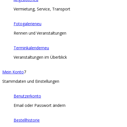
Vermietung, Service, Transport
Fotogalerie
neu
Rennen und Veranstaltungen
Terminkalender
neu
Veranstaltungen im Überblick
Mein Konto
7
Stammdaten und Einstellungen
Benutzerkonto
Email oder Passwort ändern
Bestellhistorie