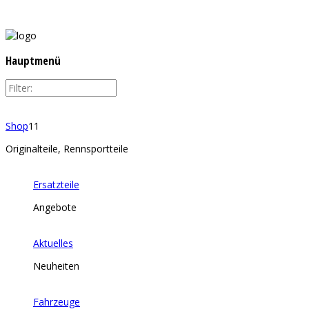
Hauptmenü
Shop
11
Originalteile, Rennsportteile
Ersatzteile
Angebote
Aktuelles
Neuheiten
Fahrzeuge