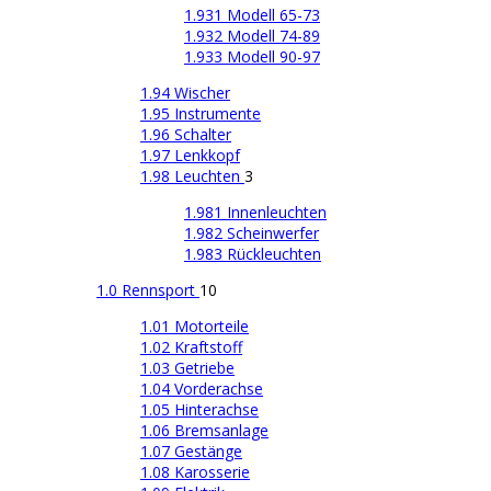
1.931 Modell 65-73
1.932 Modell 74-89
1.933 Modell 90-97
1.94 Wischer
1.95 Instrumente
1.96 Schalter
1.97 Lenkkopf
1.98 Leuchten
3
1.981 Innenleuchten
1.982 Scheinwerfer
1.983 Rückleuchten
1.0 Rennsport
10
1.01 Motorteile
1.02 Kraftstoff
1.03 Getriebe
1.04 Vorderachse
1.05 Hinterachse
1.06 Bremsanlage
1.07 Gestänge
1.08 Karosserie