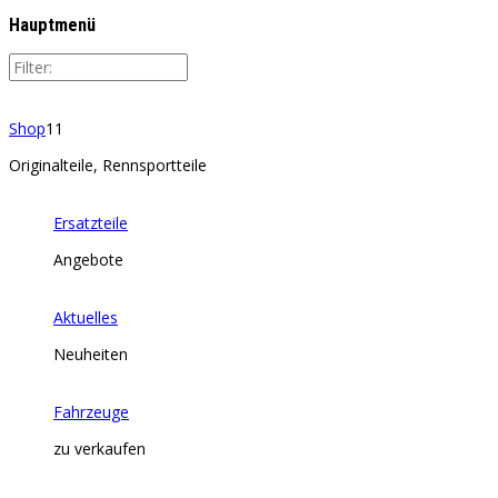
Hauptmenü
Shop
11
Originalteile, Rennsportteile
Ersatzteile
Angebote
Aktuelles
Neuheiten
Fahrzeuge
zu verkaufen