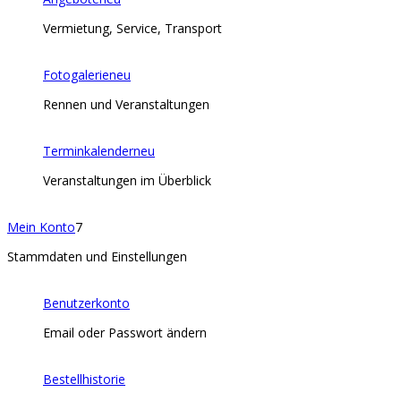
Vermietung, Service, Transport
Fotogalerie
neu
Rennen und Veranstaltungen
Terminkalender
neu
Veranstaltungen im Überblick
Mein Konto
7
Stammdaten und Einstellungen
Benutzerkonto
Email oder Passwort ändern
Bestellhistorie