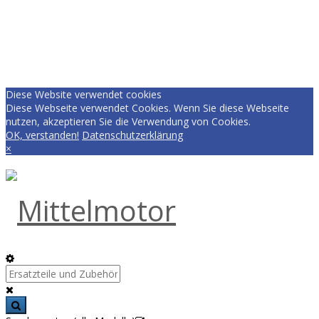
Diese Website verwendet cookies
Diese Webseite verwendet Cookies. Wenn Sie diese Webseite
nutzen, akzeptieren Sie die Verwendung von Cookies.
OK, verstanden!
Datenschutzerklärung
×