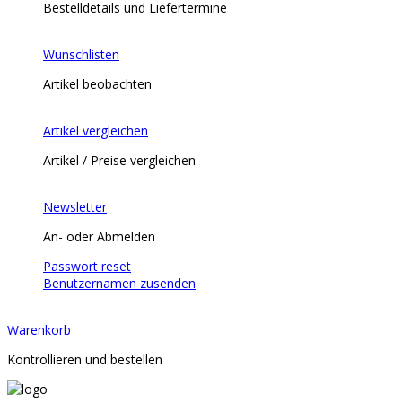
Bestelldetails und Liefertermine
Wunschlisten
Artikel beobachten
Artikel vergleichen
Artikel / Preise vergleichen
Newsletter
An- oder Abmelden
Passwort reset
Benutzernamen zusenden
Warenkorb
Kontrollieren und bestellen