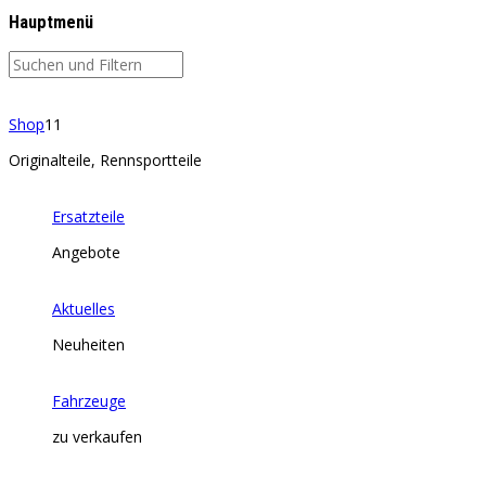
Hauptmenü
Shop
11
Originalteile, Rennsportteile
Ersatzteile
Angebote
Aktuelles
Neuheiten
Fahrzeuge
zu verkaufen