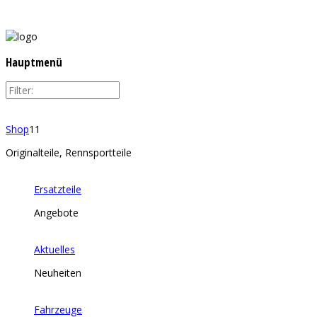
Hauptmenü
Shop
11
Originalteile, Rennsportteile
Ersatzteile
Angebote
Aktuelles
Neuheiten
Fahrzeuge