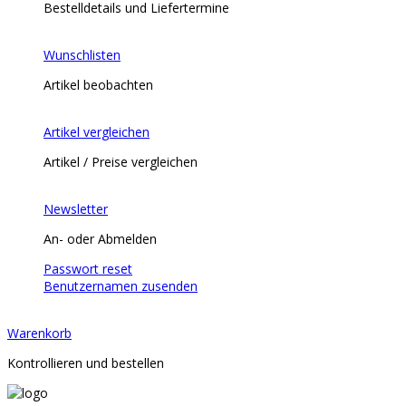
Bestelldetails und Liefertermine
Wunschlisten
Artikel beobachten
Artikel vergleichen
Artikel / Preise vergleichen
Newsletter
An- oder Abmelden
Passwort reset
Benutzernamen zusenden
Warenkorb
Kontrollieren und bestellen