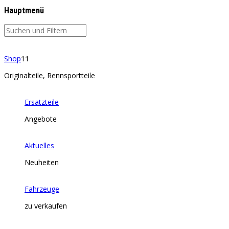
Hauptmenü
Shop
11
Originalteile, Rennsportteile
Ersatzteile
Angebote
Aktuelles
Neuheiten
Fahrzeuge
zu verkaufen