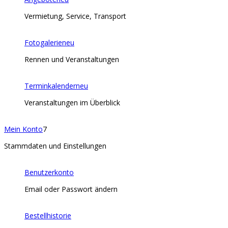
Vermietung, Service, Transport
Fotogalerie
neu
Rennen und Veranstaltungen
Terminkalender
neu
Veranstaltungen im Überblick
Mein Konto
7
Stammdaten und Einstellungen
Benutzerkonto
Email oder Passwort ändern
Bestellhistorie