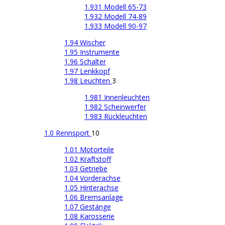
1.931 Modell 65-73
1.932 Modell 74-89
1.933 Modell 90-97
1.94 Wischer
1.95 Instrumente
1.96 Schalter
1.97 Lenkkopf
1.98 Leuchten
3
1.981 Innenleuchten
1.982 Scheinwerfer
1.983 Rückleuchten
1.0 Rennsport
10
1.01 Motorteile
1.02 Kraftstoff
1.03 Getriebe
1.04 Vorderachse
1.05 Hinterachse
1.06 Bremsanlage
1.07 Gestänge
1.08 Karosserie