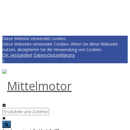
Diese Website verwendet cookies
Diese Webseite verwendet Cookies. Wenn Sie diese Webseite
nutzen, akzeptieren Sie die Verwendung von Cookies.
OK, verstanden!
Datenschutzerklärung
×