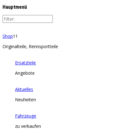
Hauptmenü
Shop
11
Originalteile, Rennsportteile
Ersatzteile
Angebote
Aktuelles
Neuheiten
Fahrzeuge
zu verkaufen