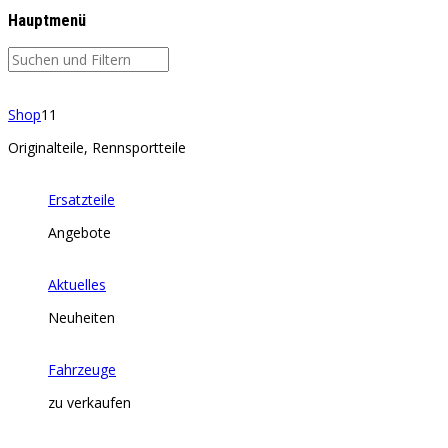
Hauptmenü
Shop
11
Originalteile, Rennsportteile
Ersatzteile
Angebote
Aktuelles
Neuheiten
Fahrzeuge
zu verkaufen