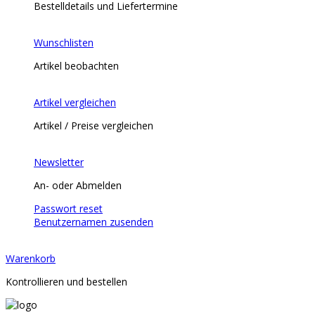
Bestelldetails und Liefertermine
Wunschlisten
Artikel beobachten
Artikel vergleichen
Artikel / Preise vergleichen
Newsletter
An- oder Abmelden
Passwort reset
Benutzernamen zusenden
Warenkorb
Kontrollieren und bestellen