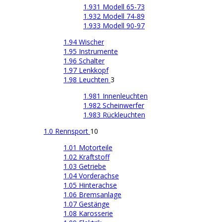
1.931 Modell 65-73
1.932 Modell 74-89
1.933 Modell 90-97
1.94 Wischer
1.95 Instrumente
1.96 Schalter
1.97 Lenkkopf
1.98 Leuchten
3
1.981 Innenleuchten
1.982 Scheinwerfer
1.983 Rückleuchten
1.0 Rennsport
10
1.01 Motorteile
1.02 Kraftstoff
1.03 Getriebe
1.04 Vorderachse
1.05 Hinterachse
1.06 Bremsanlage
1.07 Gestänge
1.08 Karosserie