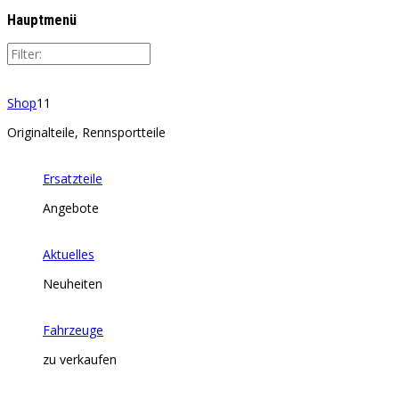
Hauptmenü
Shop
11
Originalteile, Rennsportteile
Ersatzteile
Angebote
Aktuelles
Neuheiten
Fahrzeuge
zu verkaufen