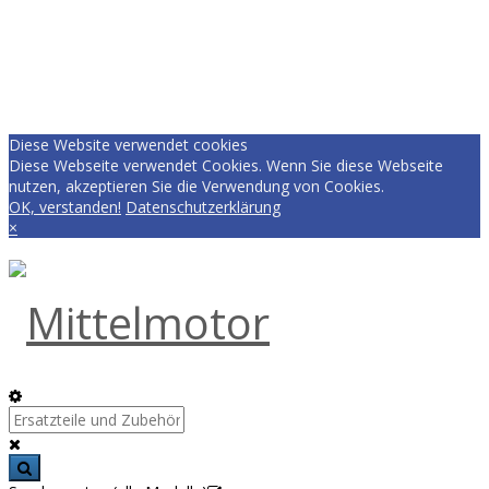
Diese Website verwendet cookies
Diese Webseite verwendet Cookies. Wenn Sie diese Webseite
nutzen, akzeptieren Sie die Verwendung von Cookies.
OK, verstanden!
Datenschutzerklärung
×