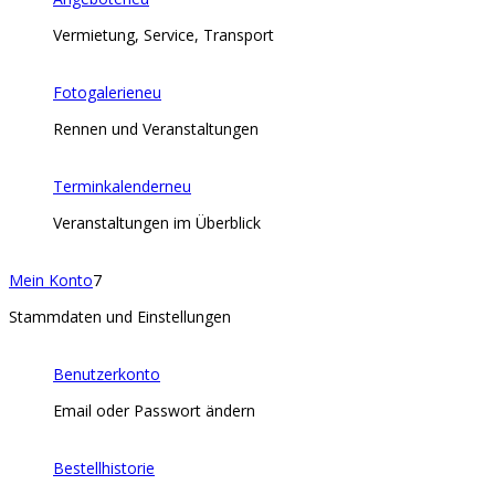
Vermietung, Service, Transport
Fotogalerie
neu
Rennen und Veranstaltungen
Terminkalender
neu
Veranstaltungen im Überblick
Mein Konto
7
Stammdaten und Einstellungen
Benutzerkonto
Email oder Passwort ändern
Bestellhistorie