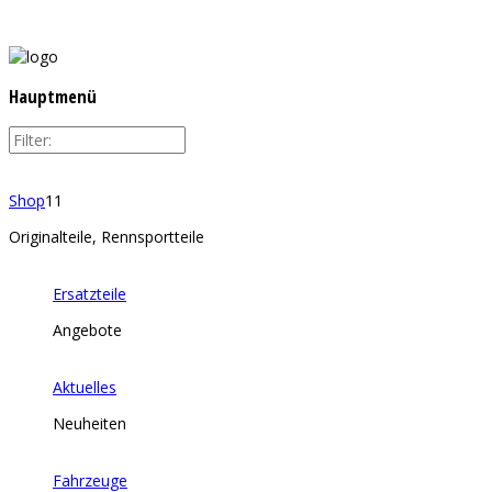
Hauptmenü
Shop
11
Originalteile, Rennsportteile
Ersatzteile
Angebote
Aktuelles
Neuheiten
Fahrzeuge