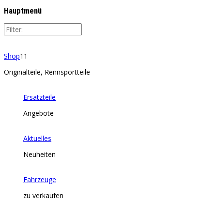
Hauptmenü
Shop
11
Originalteile, Rennsportteile
Ersatzteile
Angebote
Aktuelles
Neuheiten
Fahrzeuge
zu verkaufen