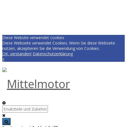
Diese Website verwendet cookies
Diese Webseite verwendet Cookies. Wenn Sie diese Webseite
nutzen, akzeptieren Sie die Verwendung von Cookies.
OK, verstanden!
Datenschutzerklärung
×