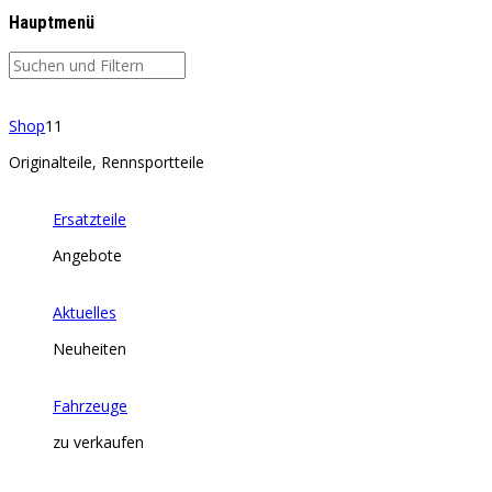
Hauptmenü
Shop
11
Originalteile, Rennsportteile
Ersatzteile
Angebote
Aktuelles
Neuheiten
Fahrzeuge
zu verkaufen