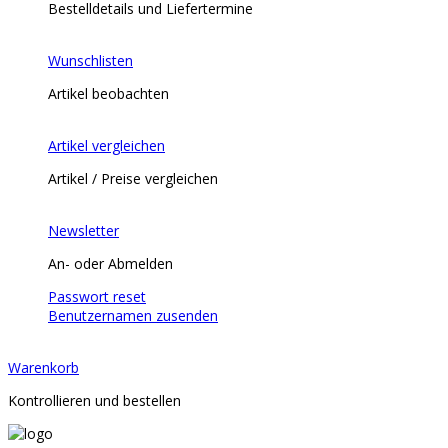
Bestelldetails und Liefertermine
Wunschlisten
Artikel beobachten
Artikel vergleichen
Artikel / Preise vergleichen
Newsletter
An- oder Abmelden
Passwort reset
Benutzernamen zusenden
Warenkorb
Kontrollieren und bestellen