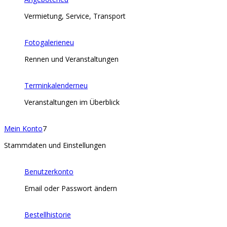
Vermietung, Service, Transport
Fotogalerie
neu
Rennen und Veranstaltungen
Terminkalender
neu
Veranstaltungen im Überblick
Mein Konto
7
Stammdaten und Einstellungen
Benutzerkonto
Email oder Passwort ändern
Bestellhistorie