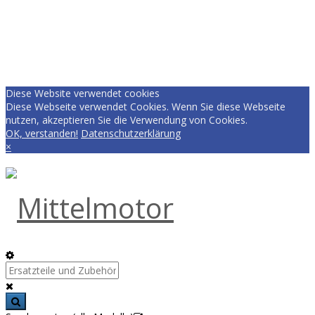
Diese Website verwendet cookies
Diese Webseite verwendet Cookies. Wenn Sie diese Webseite
nutzen, akzeptieren Sie die Verwendung von Cookies.
OK, verstanden!
Datenschutzerklärung
×