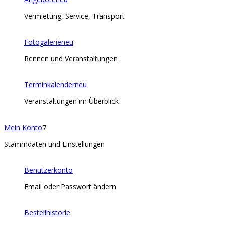
Vermietung, Service, Transport
Fotogalerie
neu
Rennen und Veranstaltungen
Terminkalender
neu
Veranstaltungen im Überblick
Mein Konto
7
Stammdaten und Einstellungen
Benutzerkonto
Email oder Passwort ändern
Bestellhistorie