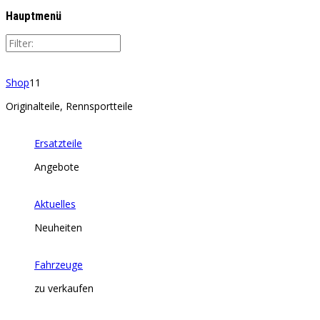
Hauptmenü
Shop
11
Originalteile, Rennsportteile
Ersatzteile
Angebote
Aktuelles
Neuheiten
Fahrzeuge
zu verkaufen