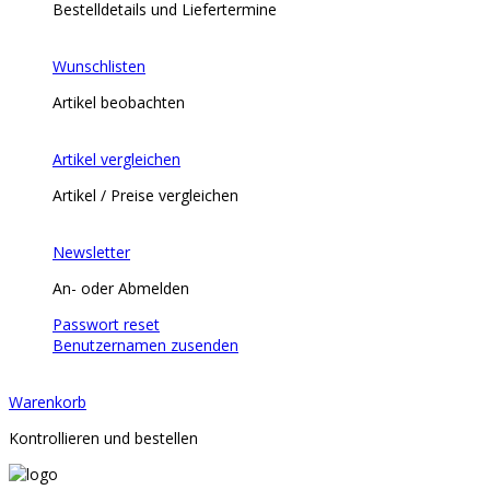
Bestelldetails und Liefertermine
Wunschlisten
Artikel beobachten
Artikel vergleichen
Artikel / Preise vergleichen
Newsletter
An- oder Abmelden
Passwort reset
Benutzernamen zusenden
Warenkorb
Kontrollieren und bestellen