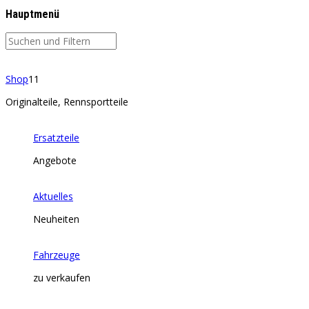
Hauptmenü
Shop
11
Originalteile, Rennsportteile
Ersatzteile
Angebote
Aktuelles
Neuheiten
Fahrzeuge
zu verkaufen