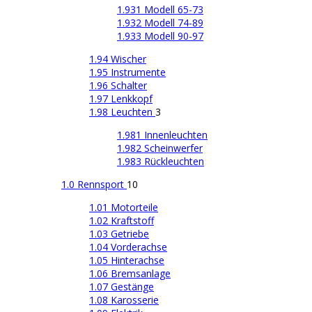
1.931 Modell 65-73
1.932 Modell 74-89
1.933 Modell 90-97
1.94 Wischer
1.95 Instrumente
1.96 Schalter
1.97 Lenkkopf
1.98 Leuchten
3
1.981 Innenleuchten
1.982 Scheinwerfer
1.983 Rückleuchten
1.0 Rennsport
10
1.01 Motorteile
1.02 Kraftstoff
1.03 Getriebe
1.04 Vorderachse
1.05 Hinterachse
1.06 Bremsanlage
1.07 Gestänge
1.08 Karosserie